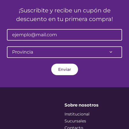
¡Suscribite y recibe un cupón de
descuento en tu primera compra!
Provincia
Enviar
Sobre nosotros
Institucional
Sucursales
Contacto