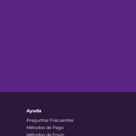
Ayuda
Preguntas Frecuentes
Métodos de Pago
Métodos de Envío