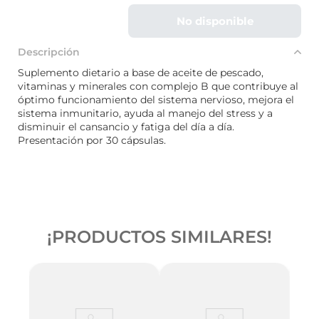
No disponible
Descripción
Suplemento dietario a base de aceite de pescado,
vitaminas y minerales con complejo B que contribuye al
óptimo funcionamiento del sistema nervioso, mejora el
sistema inmunitario, ayuda al manejo del stress y a
disminuir el cansancio y fatiga del día a día.
Presentación por 30 cápsulas.
¡PRODUCTOS SIMILARES!