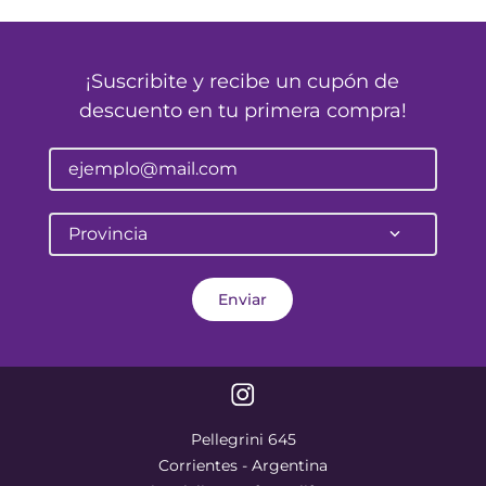
¡Suscribite y recibe un cupón de
descuento en tu primera compra!
Provincia
Enviar
Pellegrini 645
Corrientes - Argentina