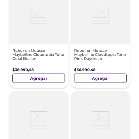
Rubor en Mousse
Rubor en Mousse
Maybelline Cloudtopia Tono
Maybelline Cloudtopia Tono
Coral Illusion
Pink Daydream
$
36
.
990
,
48
$
36
.
990
,
48
Agregar
Agregar