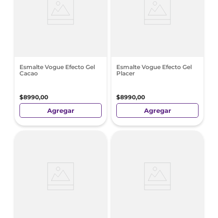
Esmalte Vogue Efecto Gel
Esmalte Vogue Efecto Gel
Cacao
Placer
$
8990
,
00
$
8990
,
00
Agregar
Agregar