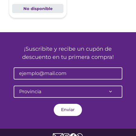
No disponible
¡Suscribite y recibe un cupón de
descuento en tu primera compra!
Provincia
Enviar