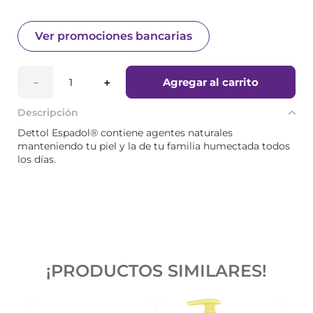
Ver promociones bancarias
Agregar al carrito
－
＋
Descripción
Dettol Espadol® contiene agentes naturales
manteniendo tu piel y la de tu familia humectada todos
los días.
¡PRODUCTOS SIMILARES!