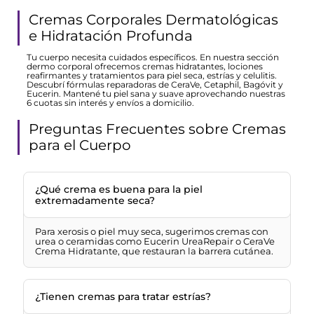
Cremas Corporales Dermatológicas
e Hidratación Profunda
Tu cuerpo necesita cuidados específicos. En nuestra sección
dermo corporal ofrecemos cremas hidratantes, lociones
reafirmantes y tratamientos para piel seca, estrías y celulitis.
Descubrí fórmulas reparadoras de CeraVe, Cetaphil, Bagóvit y
Eucerin. Mantené tu piel sana y suave aprovechando nuestras
6 cuotas sin interés y envíos a domicilio.
Preguntas Frecuentes sobre Cremas
para el Cuerpo
¿Qué crema es buena para la piel
extremadamente seca?
Para xerosis o piel muy seca, sugerimos cremas con
urea o ceramidas como Eucerin UreaRepair o CeraVe
Crema Hidratante, que restauran la barrera cutánea.
¿Tienen cremas para tratar estrías?