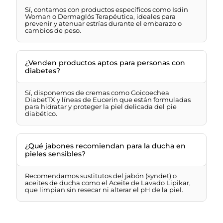
Sí, contamos con productos específicos como Isdin
Woman o Dermaglós Terapéutica, ideales para
prevenir y atenuar estrías durante el embarazo o
cambios de peso.
¿Venden productos aptos para personas con
diabetes?
Sí, disponemos de cremas como Goicoechea
DiabetTX y líneas de Eucerin que están formuladas
para hidratar y proteger la piel delicada del pie
diabético.
¿Qué jabones recomiendan para la ducha en
pieles sensibles?
Recomendamos sustitutos del jabón (syndet) o
aceites de ducha como el Aceite de Lavado Lipikar,
que limpian sin resecar ni alterar el pH de la piel.