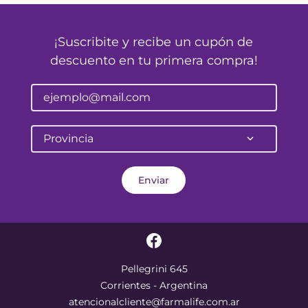
¡Suscribite y recibe un cupón de
descuento en tu primera compra!
Provincia
Enviar
Pellegrini 645
Corrientes - Argentina
atencionalcliente@farmalife.com.ar