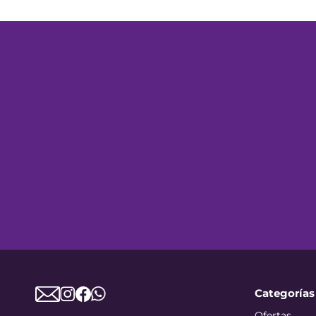
Categorías
Ofertas