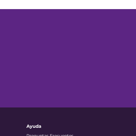
Ayuda
Preguntas Frecuentes