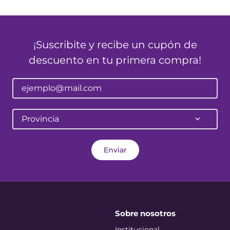
¡Suscribite y recibe un cupón de
descuento en tu primera compra!
Provincia
Enviar
Sobre nosotros
Institucional