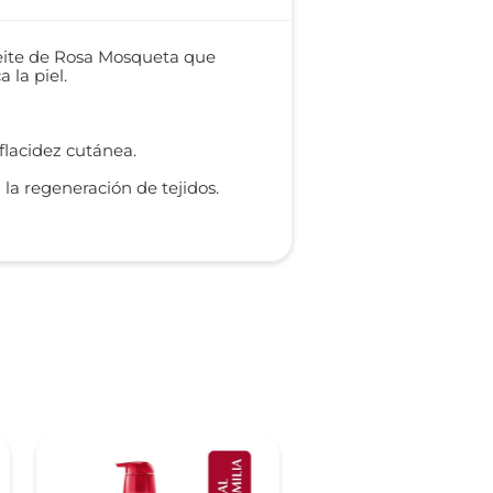
eite de Rosa Mosqueta que
 la piel.
flacidez cutánea.
la regeneración de tejidos.