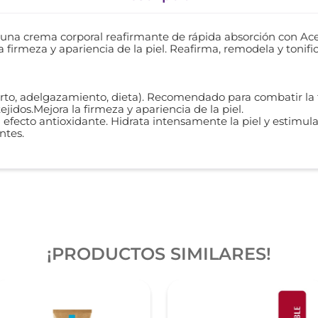
na crema corporal reafirmante de rápida absorción con Ac
firmeza y apariencia de la piel. Reafirma, remodela y tonifica
parto, adelgazamiento, dieta). Recomendado para combatir la 
ejidos.Mejora la firmeza y apariencia de la piel.
efecto antioxidante. Hidrata intensamente la piel y estimula 
ntes.
¡PRODUCTOS SIMILARES!