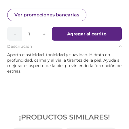
Ver promociones bancarias
Agregar al carrito
－
＋
Descripción
Aporta elasticidad, tonicidad y suavidad. Hidrata en
profundidad, calma y alivia la tirantez de la piel. Ayuda a
mejorar el aspecto de la piel previniendo la formación de
estrías.
¡PRODUCTOS SIMILARES!