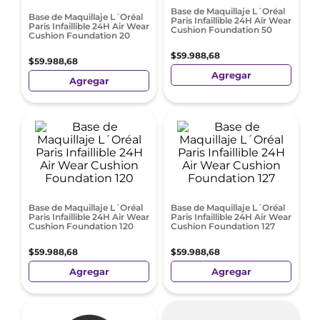
Base de Maquillaje L´Oréal
Base de Maquillaje L´Oréal
Paris Infaillible 24H Air Wear
Paris Infaillible 24H Air Wear
Cushion Foundation 50
Cushion Foundation 20
$
59
.
988
,
68
$
59
.
988
,
68
Agregar
Agregar
Base de Maquillaje L´Oréal
Base de Maquillaje L´Oréal
Paris Infaillible 24H Air Wear
Paris Infaillible 24H Air Wear
Cushion Foundation 120
Cushion Foundation 127
$
59
.
988
,
68
$
59
.
988
,
68
Agregar
Agregar