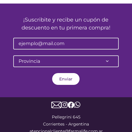
¡Suscribite y recibe un cupón de
descuento en tu primera compra!
Provincia
Enviar
Pellegrini 645
Corrientes - Argentina
atencionalcliente@farmalife.com.ar