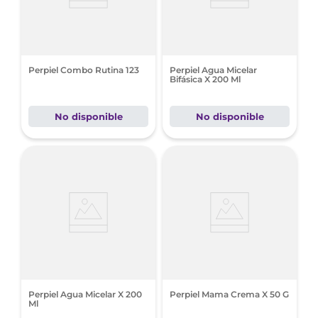
Perpiel Combo Rutina 123
Perpiel Agua Micelar
Bifásica X 200 Ml
No disponible
No disponible
Perpiel Agua Micelar X 200
Perpiel Mama Crema X 50 G
Ml