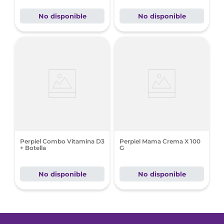
No disponible
No disponible
Perpiel Combo Vitamina D3
Perpiel Mama Crema X 100
+ Botella
G
No disponible
No disponible