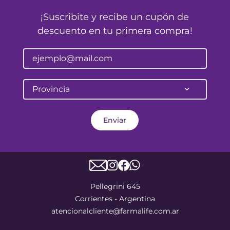
¡Suscribite y recibe un cupón de
descuento en tu primera compra!
Provincia
Enviar
Pellegrini 645
Corrientes - Argentina
atencionalcliente@farmalife.com.ar