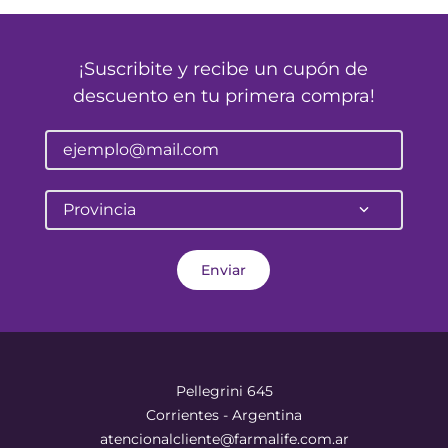
¡Suscribite y recibe un cupón de
descuento en tu primera compra!
Provincia
Enviar
Pellegrini 645
Corrientes - Argentina
atencionalcliente@farmalife.com.ar