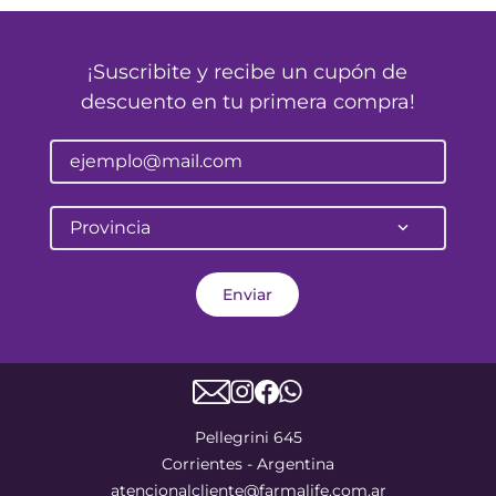
¡Suscribite y recibe un cupón de
descuento en tu primera compra!
Provincia
Enviar
Pellegrini 645
Corrientes - Argentina
atencionalcliente@farmalife.com.ar