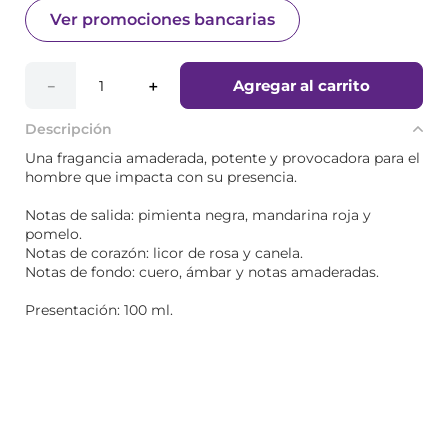
Ver promociones bancarias
Agregar al carrito
－
＋
Descripción
Una fragancia amaderada, potente y provocadora para el
hombre que impacta con su presencia.
Notas de salida: pimienta negra, mandarina roja y
pomelo.
Notas de corazón: licor de rosa y canela.
Notas de fondo: cuero, ámbar y notas amaderadas.
Presentación: 100 ml.