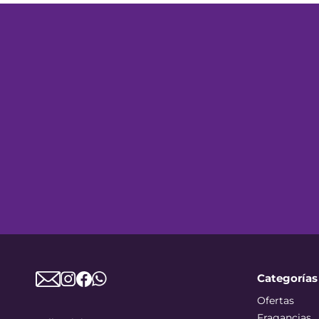
Categorías
Ofertas
Fragancias