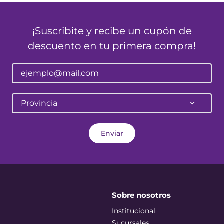
¡Suscribite y recibe un cupón de
descuento en tu primera compra!
Provincia
Enviar
Sobre nosotros
Institucional
Sucursales