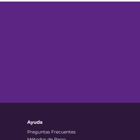
Ayuda
Preguntas Frecuentes
Métodos de Pago