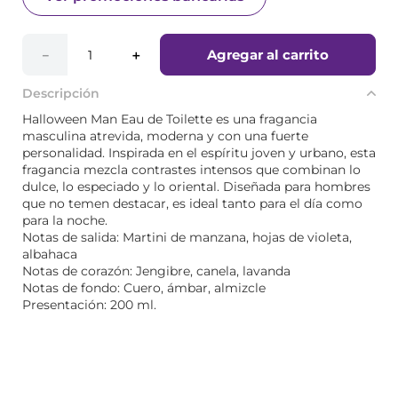
Agregar al carrito
－
＋
Descripción
Halloween Man Eau de Toilette es una fragancia
masculina atrevida, moderna y con una fuerte
personalidad. Inspirada en el espíritu joven y urbano, esta
fragancia mezcla contrastes intensos que combinan lo
dulce, lo especiado y lo oriental. Diseñada para hombres
que no temen destacar, es ideal tanto para el día como
para la noche.
Notas de salida: Martini de manzana, hojas de violeta,
albahaca
Notas de corazón: Jengibre, canela, lavanda
Notas de fondo: Cuero, ámbar, almizcle
Presentación: 200 ml.