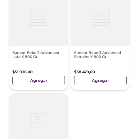
Sancor Bebe 2 Advanced
Sancor Bebe 3 Advanced
Lata X 800 Gr
Estuche X 800 Gr
$
51
.
936
,
00
$
38
.
479
,
00
Agregar
Agregar