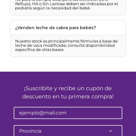
Reflujo), HA o Sin Lactosa deben ser indicadas por el
pediatra según la necesidad del bebé.
¿Venden leche de cabra para bebés?
Nuestro stock es principalmente fórmulas a base de
leche de vaca modificada; consultá disponibilidad
específica de otras bases.
¡Suscribite y recibe un cupón de
descuento en tu primera compra!
Provincia