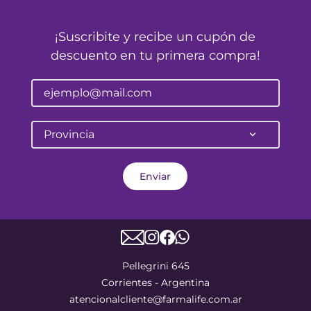
¡Suscribite y recibe un cupón de
descuento en tu primera compra!
Provincia
Enviar
Pellegrini 645
Corrientes - Argentina
atencionalcliente@farmalife.com.ar