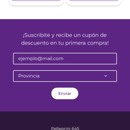
¡Suscribite y recibe un cupón de
descuento en tu primera compra!
Provincia
Enviar
Pellegrini 645