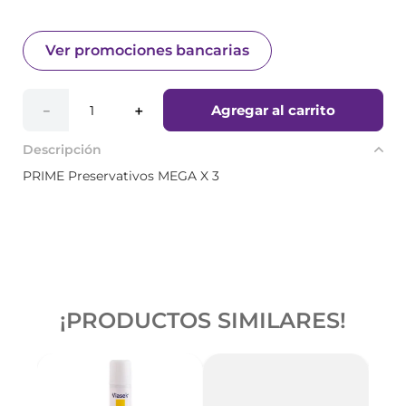
Ver promociones bancarias
Agregar al carrito
－
＋
Descripción
PRIME Preservativos MEGA X 3
¡PRODUCTOS SIMILARES!