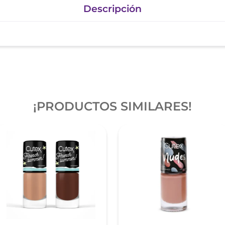
Descripción
¡PRODUCTOS SIMILARES!