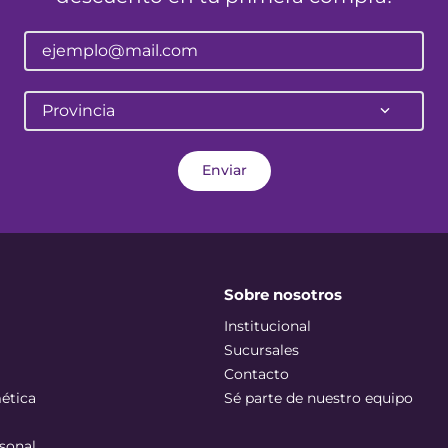
Provincia
Enviar
Sobre nosotros
Institucional
Sucursales
Contacto
ética
Sé parte de nuestro equipo
sonal