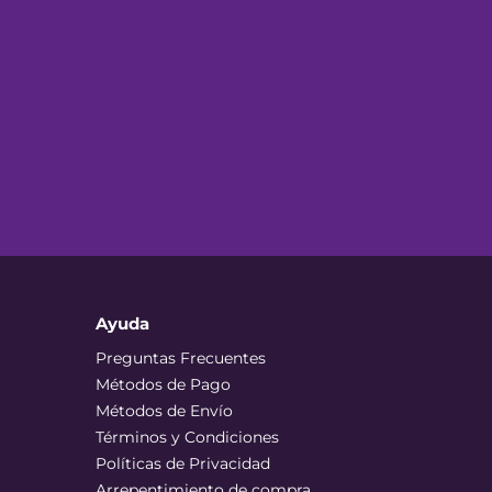
Ayuda
Preguntas Frecuentes
Métodos de Pago
Métodos de Envío
Términos y Condiciones
Políticas de Privacidad
Arrepentimiento de compra