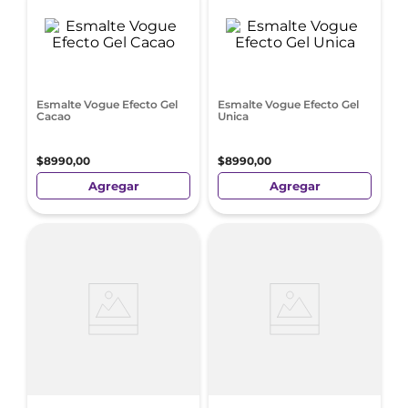
Esmalte Vogue Efecto Gel
Esmalte Vogue Efecto Gel
Cacao
Unica
$
8990
,
00
$
8990
,
00
Agregar
Agregar