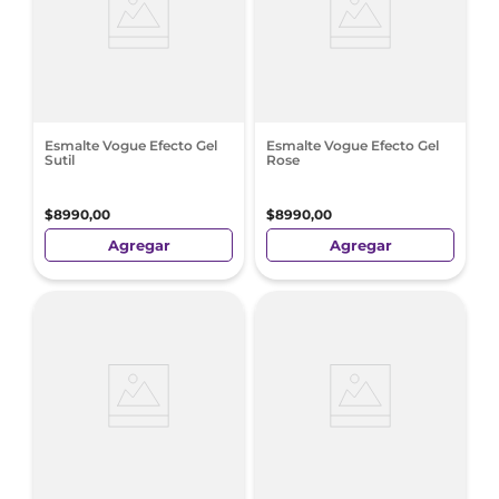
Esmalte Vogue Efecto Gel
Esmalte Vogue Efecto Gel
Sutil
Rose
$
8990
,
00
$
8990
,
00
Agregar
Agregar