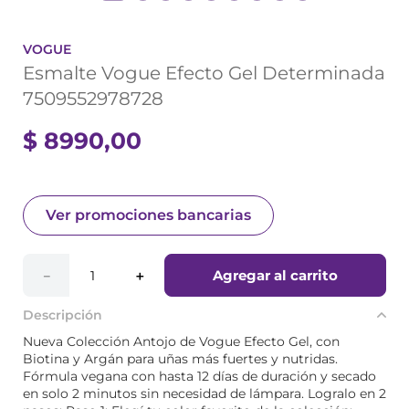
VOGUE
Esmalte Vogue Efecto Gel Determinada
7509552978728
$
8990
,
00
Ver promociones bancarias
Agregar al carrito
－
＋
Descripción
Nueva Colección Antojo de Vogue Efecto Gel, con
Biotina y Argán para uñas más fuertes y nutridas.
Fórmula vegana con hasta 12 días de duración y secado
en solo 2 minutos sin necesidad de lámpara. Logralo en 2