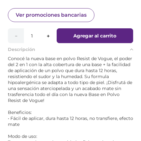
Ver promociones bancarias
Agregar al carrito
－
＋
Descripción
Conocé la nueva base en polvo Resist de Vogue, el poder
del 2 en 1 con la alta cobertura de una base + la facilidad
de aplicación de un polvo que dura hasta 12 horas,
resistiendo el sudor y la humedad. Su formula
hipoalergénica se adapta a todo tipo de piel. ¡Disfrutá de
una sensación aterciopelada y un acabado mate sin
trasferencia todo el día con la nueva Base en Polvo
Resist de Vogue!
Beneficios:
• Fácil de aplicar, dura hasta 12 horas, no transfiere, efecto
mate
Modo de uso: