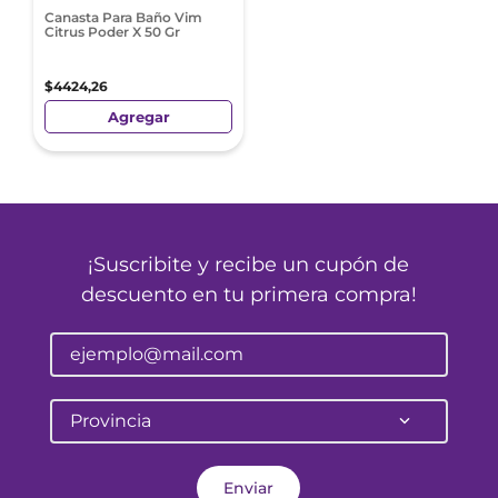
Canasta Para Baño Vim
Citrus Poder X 50 Gr
$
4424
,
26
Agregar
¡Suscribite y recibe un cupón de
descuento en tu primera compra!
Provincia
Enviar