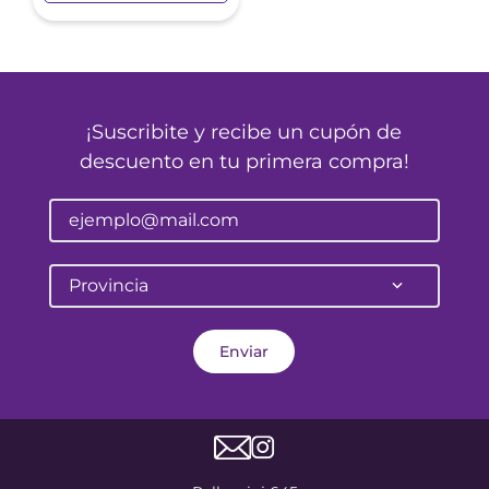
¡Suscribite y recibe un cupón de
descuento en tu primera compra!
Provincia
Enviar