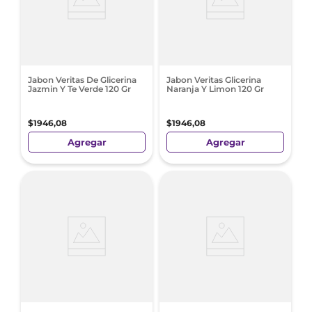
Jabon Veritas De Glicerina
Jabon Veritas Glicerina
Jazmin Y Te Verde 120 Gr
Naranja Y Limon 120 Gr
$
1946
,
08
$
1946
,
08
Agregar
Agregar