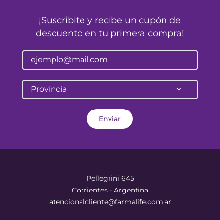
¡Suscribite y recibe un cupón de
descuento en tu primera compra!
Provincia
Enviar
Pellegrini 645
Corrientes - Argentina
atencionalcliente@farmalife.com.ar