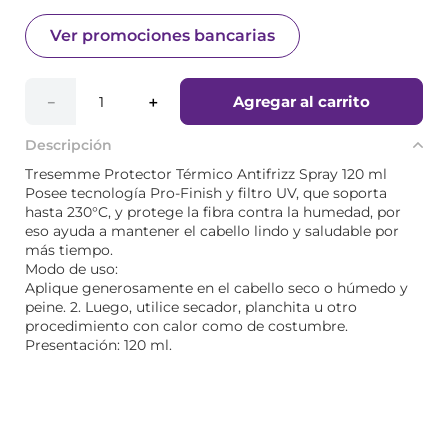
Ver promociones bancarias
Agregar al carrito
－
＋
Descripción
Tresemme Protector Térmico Antifrizz Spray 120 ml
Posee tecnología Pro-Finish y filtro UV, que soporta
hasta 230°C, y protege la fibra contra la humedad, por
eso ayuda a mantener el cabello lindo y saludable por
más tiempo.
Modo de uso:
Aplique generosamente en el cabello seco o húmedo y
peine. 2. Luego, utilice secador, planchita u otro
procedimiento con calor como de costumbre.
Presentación: 120 ml.