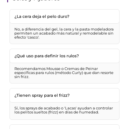
¿La cera deja el pelo duro?
No, a diferencia del gel, la cera y la pasta modeladora
permiten un acabado más natural y remodelable sin
efecto 'casco'.
¿Qué uso para definir los rulos?
Recomendamos Mousse o Cremas de Peinar
específicas para rulos (método Curly) que dan resorte
sin frizz.
¿Tienen spray para el frizz?
Sí, los sprays de acabado o 'Lacas' ayudan a controlar
los pelitos sueltos (frizz) en días de humedad.