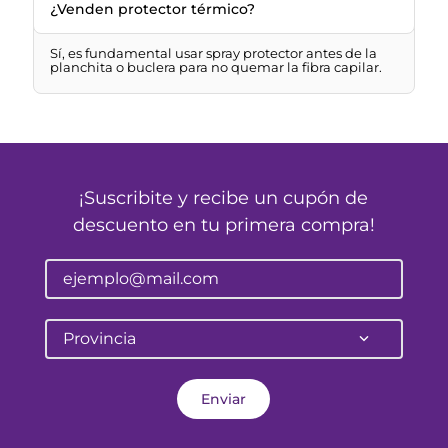
¿Venden protector térmico?
Sí, es fundamental usar spray protector antes de la
planchita o buclera para no quemar la fibra capilar.
¡Suscribite y recibe un cupón de
descuento en tu primera compra!
Provincia
Enviar