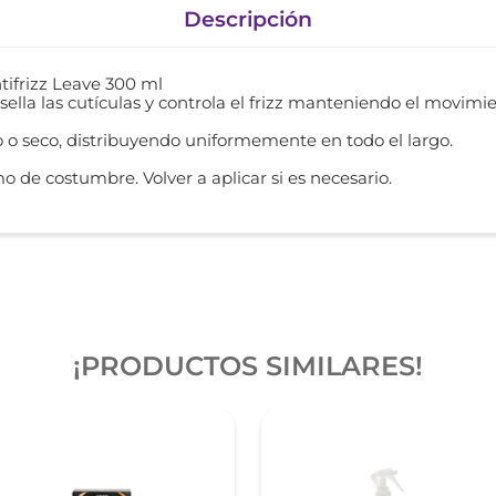
Descripción
frizz Leave 300 ml
sella las cutículas y controla el frizz manteniendo el movimie
do o seco, distribuyendo uniformemente en todo el largo.
o de costumbre. Volver a aplicar si es necesario.
¡PRODUCTOS SIMILARES!