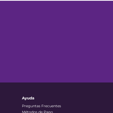
Ayuda
Preguntas Frecuentes
Métodos de Pago