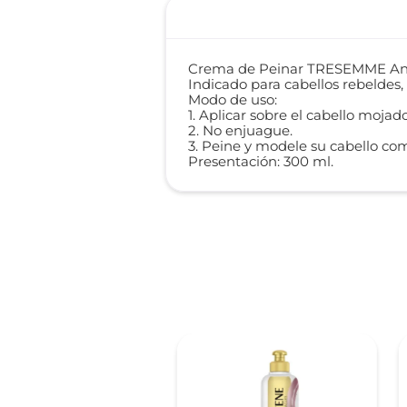
Crema de Peinar TRESEMME Anti
Indicado para cabellos rebeldes, 
Modo de uso:
1. Aplicar sobre el cabello moja
2. No enjuague.
3. Peine y modele su cabello com
Presentación: 300 ml.