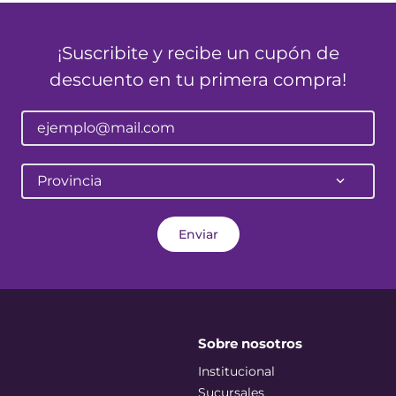
¡Suscribite y recibe un cupón de
descuento en tu primera compra!
Provincia
Enviar
Sobre nosotros
Institucional
Sucursales