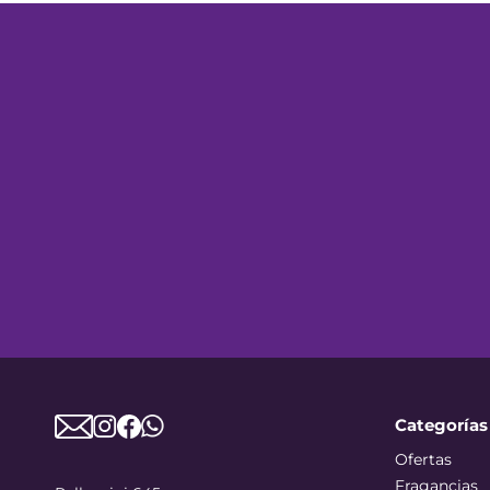
Categorías
Ofertas
Fragancias