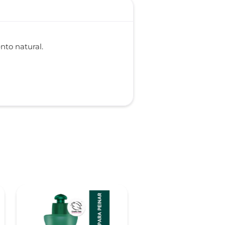
nto natural.