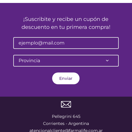
¡Suscribite y recibe un cupón de
descuento en tu primera compra!
Provincia
Enviar
Pellegrini 645
Corrientes - Argentina
atencionalcliente@farmalife.com.ar