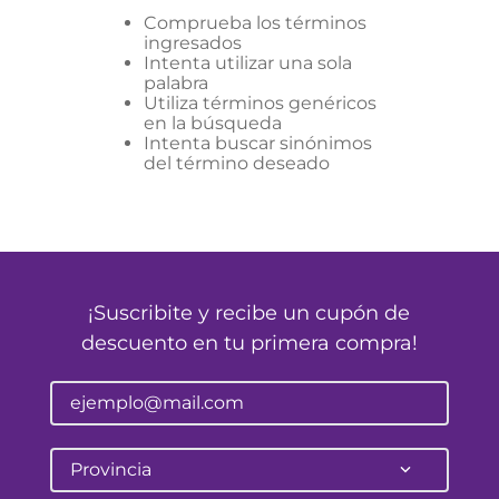
Comprueba los términos
ingresados
Intenta utilizar una sola
palabra
Utiliza términos genéricos
en la búsqueda
Intenta buscar sinónimos
del término deseado
¡Suscribite y recibe un cupón de
descuento en tu primera compra!
Provincia