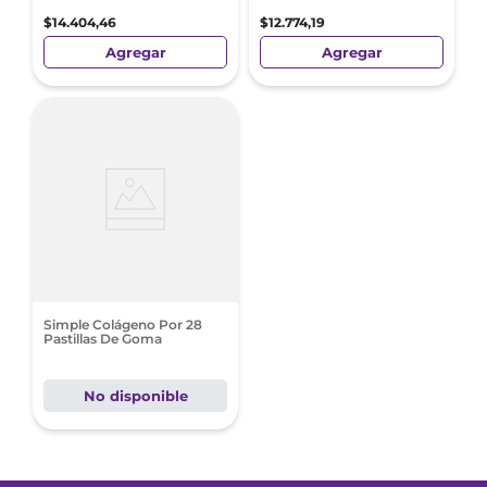
$
14
.
404
,
46
$
12
.
774
,
19
Agregar
Agregar
Simple Colágeno Por 28
Pastillas De Goma
No disponible