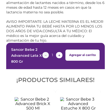
alimentación de lactantes nacidos a término, desde los 6
meses de edad hasta 12 meses en casos en que la
lactancia materna no sea posible.
AVISO IMPORTANTE: LA LECHE MATERNA ES EL MEJOR
ALIMENTO PARA TU BEBÉ HASTA POR LO MENOS LOS
DOS AÑOS DE VIDA.CONSULTÁ A TU MÉDICO: El
médico es la mejor guía acerca del cuidado y
alimentación de tu hijo.
Sancor Bebe 2
－
＋
Agregar al carrito
Advanced Lata X
800 Gr
¡PRODUCTOS SIMILARES!