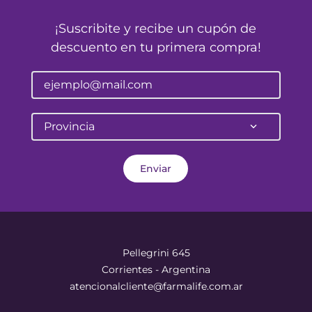
¡Suscribite y recibe un cupón de
descuento en tu primera compra!
Provincia
Enviar
Pellegrini 645
Corrientes - Argentina
atencionalcliente@farmalife.com.ar