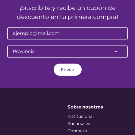
¡Suscribite y recibe un cupón de
descuento en tu primera compra!
Provincia
Enviar
Sobre nosotros
Institucional
Sucursales
Contacto