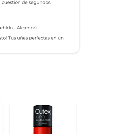
 cuestión de segundos.
ehído - Alcanfor).
isto! Tus uñas perfectas en un