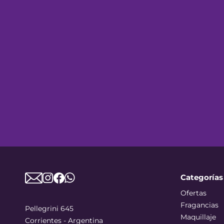
Categorías
Ofertas
Fragancias
Pellegrini 645
Maquillaje
Corrientes - Argentina