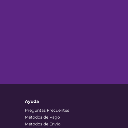
Ayuda
Preguntas Frecuentes
Métodos de Pago
Métodos de Envío