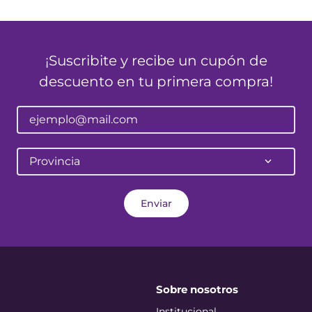
¡Suscribite y recibe un cupón de
descuento en tu primera compra!
Provincia
Enviar
Sobre nosotros
Institucional