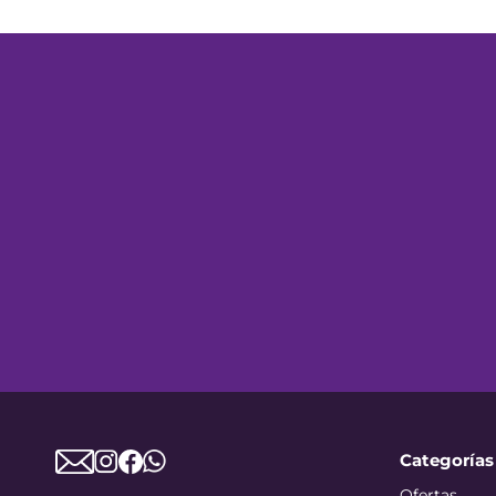
Categorías
Ofertas