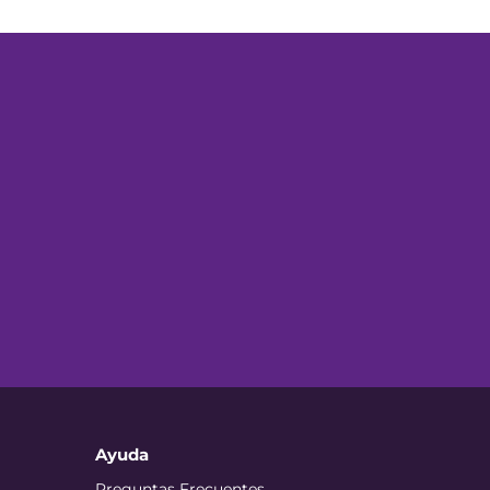
Ayuda
Preguntas Frecuentes