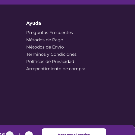
Ayuda
Preguntas Frecuentes
Métodos de Pago
Métodos de Envío
Términos y Condiciones
Políticas de Privacidad
Arrepentimiento de compra
Agregar al carrito