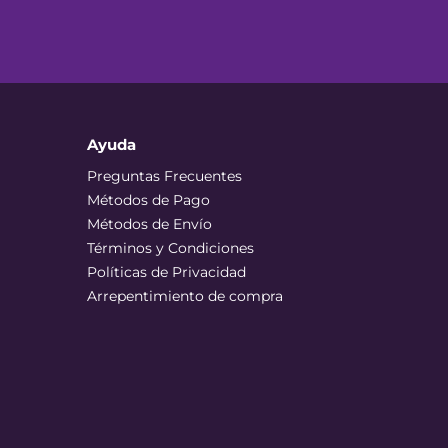
Ayuda
Preguntas Frecuentes
Métodos de Pago
Métodos de Envío
Términos y Condiciones
Políticas de Privacidad
Arrepentimiento de compra