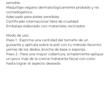
sensible.
Maquillaje vegano dermatológicamente probado y no
comedogénico.
Adecuado para pieles sensibles.
Certificado internacional libre de crueldad
Embalaje elaborado con materiales reciclados
Modo de uso:
Paso 1 : Exprime una cantidad del tamaño de un
guisante y aplícala sobre la piel con tu método favorito:
yemas de los dedos, brocha de base o esponja.
Paso 2 : Para una mayor cobertura, simplemente aplique
un poco más de la crema hidratante facial con color
hasta lograr el aspecto deseado.