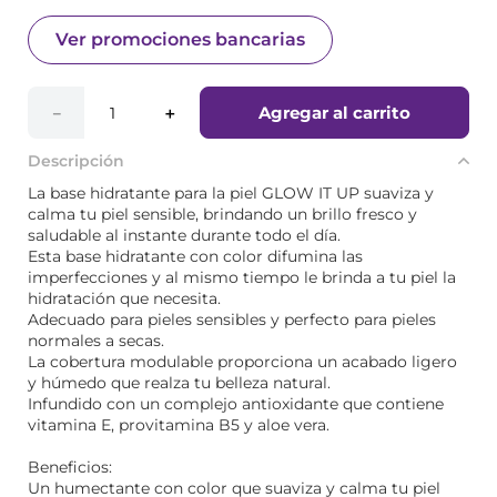
Ver promociones bancarias
Agregar al carrito
－
＋
Descripción
La base hidratante para la piel GLOW IT UP suaviza y
calma tu piel sensible, brindando un brillo fresco y
saludable al instante durante todo el día.
Esta base hidratante con color difumina las
imperfecciones y al mismo tiempo le brinda a tu piel la
hidratación que necesita.
Adecuado para pieles sensibles y perfecto para pieles
normales a secas.
La cobertura modulable proporciona un acabado ligero
y húmedo que realza tu belleza natural.
Infundido con un complejo antioxidante que contiene
vitamina E, provitamina B5 y aloe vera.
Beneficios:
Un humectante con color que suaviza y calma tu piel