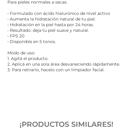
Para pieles normales a secas.
• Formulado con ácido hialurónico de nivel activo
• Aumenta la hidratación natural de tu piel.
• Hidratación en la piel hasta por 24 horas.
• Resultado: deja tu piel suave y natural.
• FPS 20
• Disponible en 5 tonos.
Modo de uso:
1. Agitá el producto.
2. Aplicá en una sola área desvaneciendo rápidamente.
3. Para retirarlo, hacelo con un limpiador facial.
¡PRODUCTOS SIMILARES!