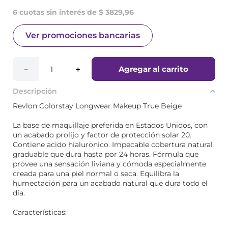
6 cuotas sin interés de $ 3829,96
Ver promociones bancarias
Agregar al carrito
－
＋
Descripción
Revlon Colorstay Longwear Makeup True Beige
La base de maquillaje preferida en Estados Unidos, con
un acabado prolijo y factor de protección solar 20.
Contiene acido hialuronico. Impecable cobertura natural
graduable que dura hasta por 24 horas. Fórmula que
provee una sensación liviana y cómoda especialmente
creada para una piel normal o seca. Equilibra la
humectación para un acabado natural que dura todo el
día.
Características: