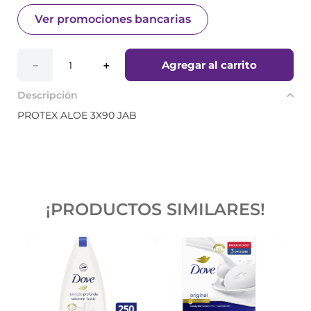
Ver promociones bancarias
Agregar al carrito
－
＋
Descripción
PROTEX ALOE 3X90 JAB
¡PRODUCTOS SIMILARES!