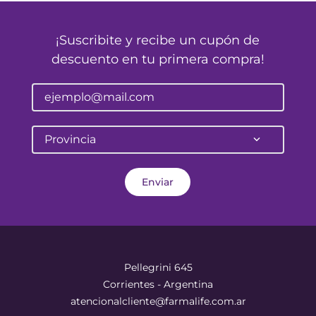
¡Suscribite y recibe un cupón de
descuento en tu primera compra!
Provincia
Enviar
Pellegrini 645
Corrientes - Argentina
atencionalcliente@farmalife.com.ar