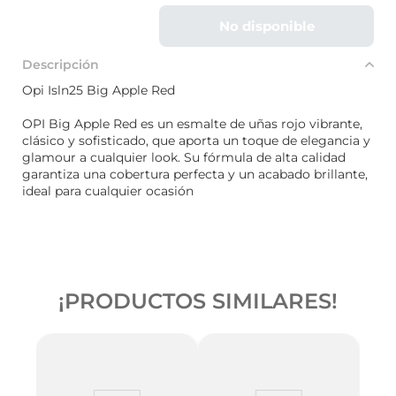
No disponible
Descripción
Opi Isln25 Big Apple Red
OPI Big Apple Red es un esmalte de uñas rojo vibrante,
clásico y sofisticado, que aporta un toque de elegancia y
glamour a cualquier look. Su fórmula de alta calidad
garantiza una cobertura perfecta y un acabado brillante,
ideal para cualquier ocasión
¡PRODUCTOS SIMILARES!