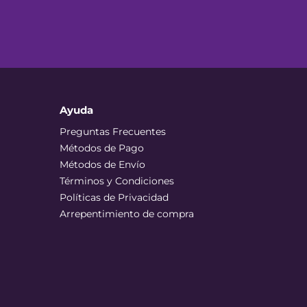
Ayuda
Preguntas Frecuentes
Métodos de Pago
Métodos de Envío
Términos y Condiciones
Políticas de Privacidad
Arrepentimiento de compra