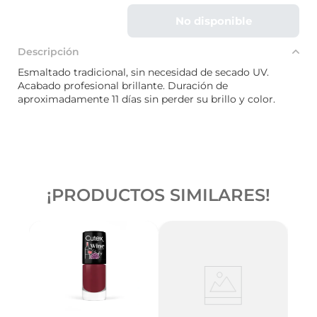
No disponible
Descripción
Esmaltado tradicional, sin necesidad de secado UV.
Acabado profesional brillante. Duración de
aproximadamente 11 días sin perder su brillo y color.
¡PRODUCTOS SIMILARES!