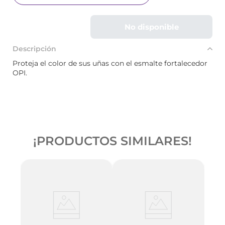
No disponible
Descripción
Proteja el color de sus uñas con el esmalte fortalecedor
OPI.
¡PRODUCTOS SIMILARES!