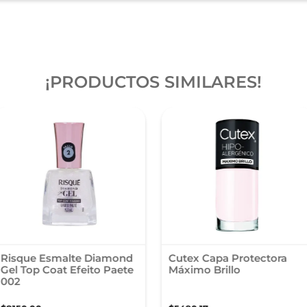
¡PRODUCTOS SIMILARES!
Risque Esmalte Diamond
Cutex Capa Protectora
Gel Top Coat Efeito Paete
Máximo Brillo
002