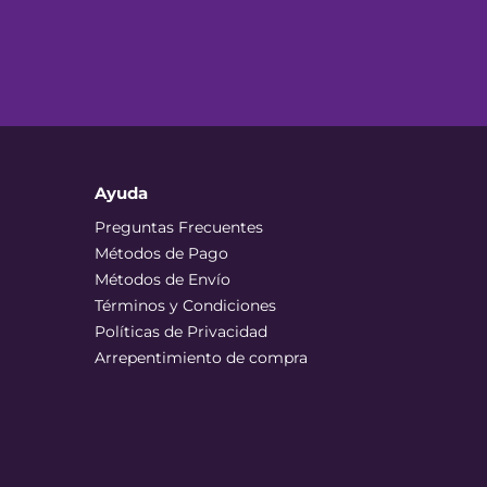
Ayuda
Preguntas Frecuentes
Métodos de Pago
Métodos de Envío
Términos y Condiciones
Políticas de Privacidad
Arrepentimiento de compra