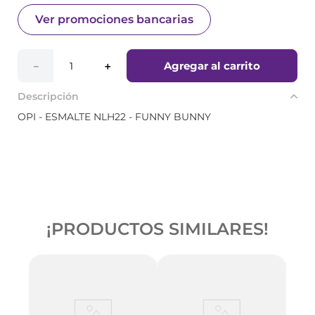
Ver promociones bancarias
Agregar al carrito
－
＋
Descripción
OPI - ESMALTE NLH22 - FUNNY BUNNY
¡PRODUCTOS SIMILARES!