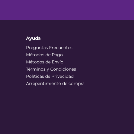
Ayuda
Preguntas Frecuentes
Métodos de Pago
Métodos de Envío
Términos y Condiciones
Políticas de Privacidad
Arrepentimiento de compra